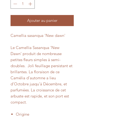
Ajouter au panier
Camellia sasanqua 'New dawn'
Le Camellia Sasanqua ‘New
Dawn’ produit de nombreuse
petites fleurs simples à semi-
doubles. Joli feuillage persistant et
brillantes. La floraison de ce
Camélia d’automne a lieu
d’Octobre jusqu’à Décembre, et
parfumées. La croissance de cet
arbuste est rapide, et son port est
compact.
Origine