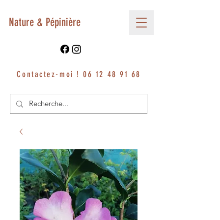
Nature & Pépinière
Contactez-moi !
06 12 48 91 68