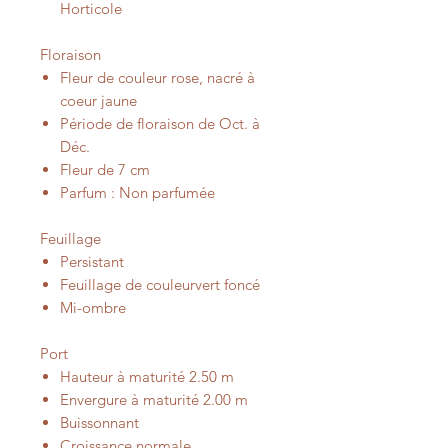
Horticole
Floraison
Fleur de couleur rose, nacré à
coeur jaune
Période de floraison de Oct. à
Déc.
Fleur de 7 cm
Parfum : Non parfumée
Feuillage
Persistant
Feuillage de couleurvert foncé
Mi-ombre
Port
Hauteur à maturité 2.50 m
Envergure à maturité 2.00 m
Buissonnant
Croissance normale