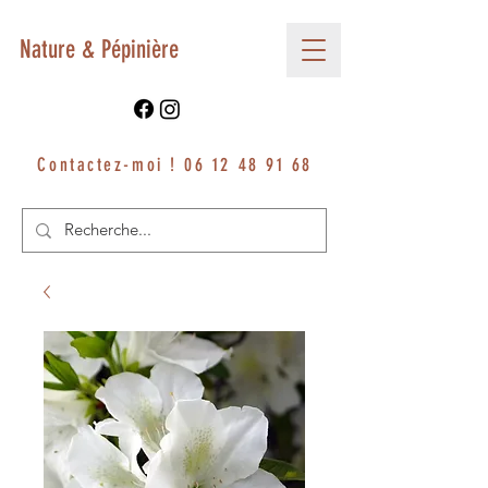
Nature & Pépinière
Contactez-moi !
06 12 48 91 68