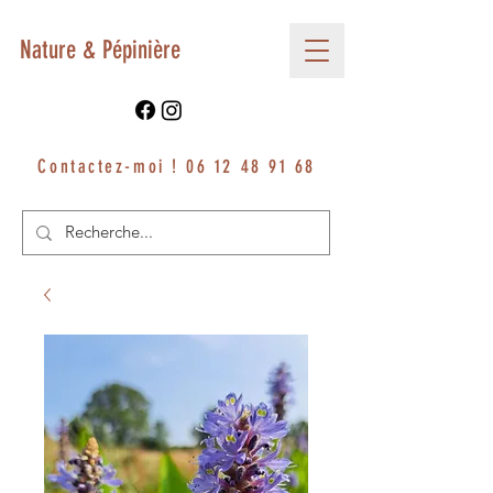
Nature & Pépinière
Contactez-moi !
06 12 48 91 68