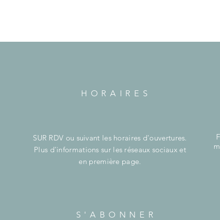
HORAIRES
F
SUR RDV ou suivant les horaires d'ouvertures.
m
Plus d'informations sur les réseaux sociaux et
en première page.
S'ABONNER