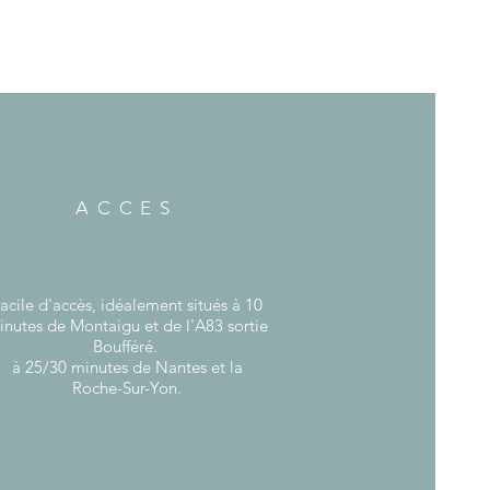
ACCES
acile d'accès, idéalement situés à 10
inutes de Montaigu et de l'A83 sortie
Boufféré.
à 25/30 minutes de Nantes et la
Roche-Sur-Yon.