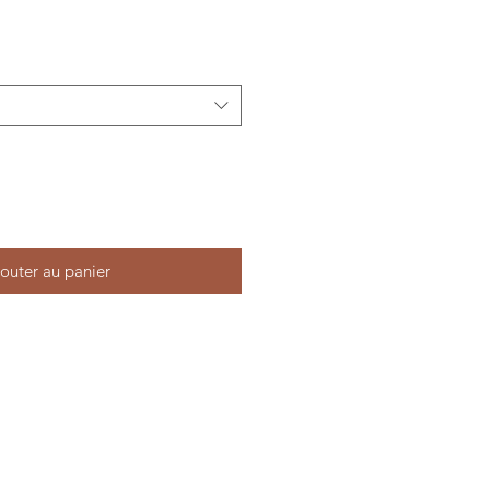
outer au panier