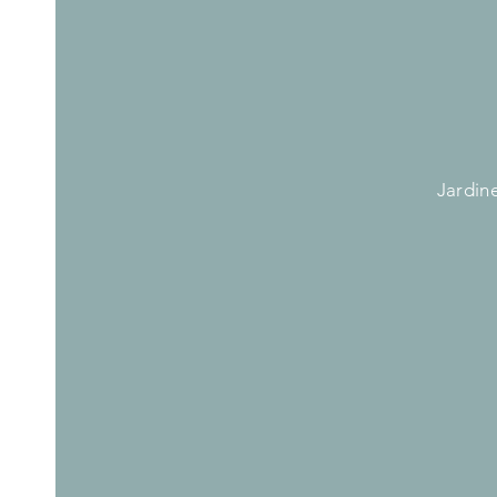
Jardine