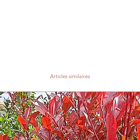
Articles similaires