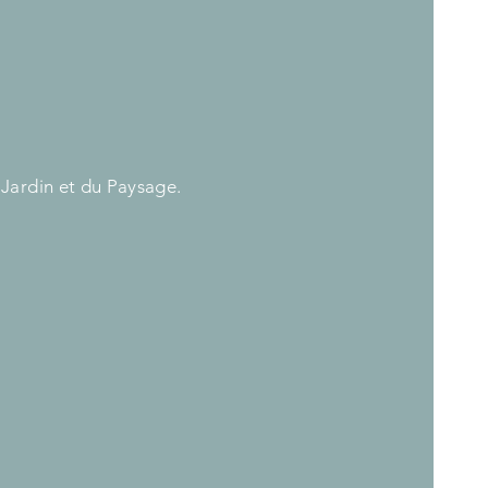
 Jardin et du Paysage.