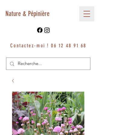
Nature & Pépinière
Contactez-moi !
06 12 48 91 68