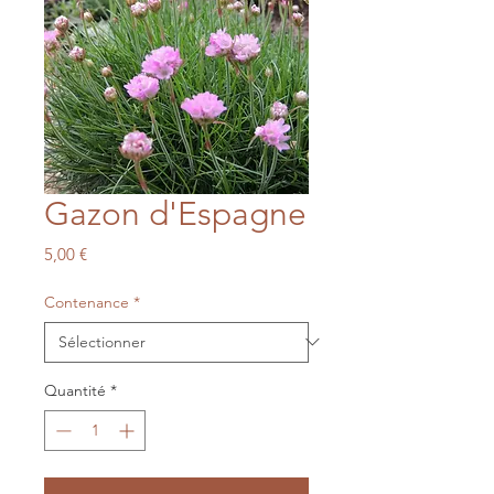
Gazon d'Espagne
Prix
5,00 €
Contenance
*
Quantité
*