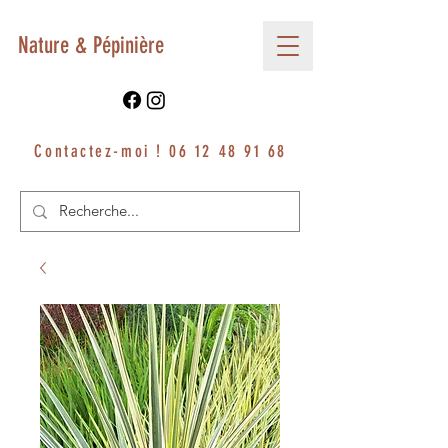
Nature & Pépinière
Contactez-moi !
06 12 48 91 68