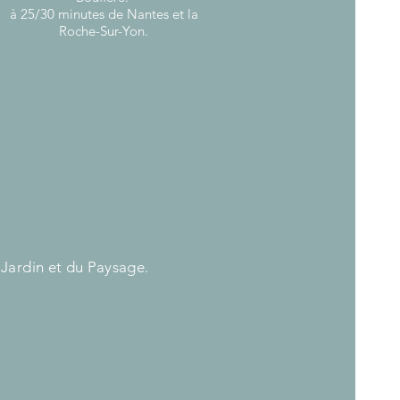
à 25/30 minutes de Nantes et la
Roche-Sur-Yon.
 Jardin et du Paysage.