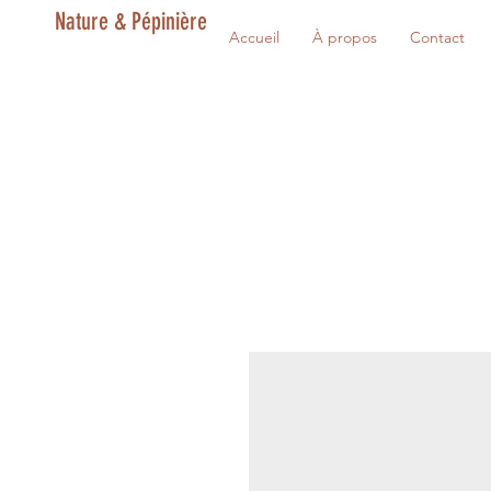
Nature & Pépinière
Accueil
À propos
Contact