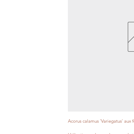
Acorus calamus 'Variegatus' aux 